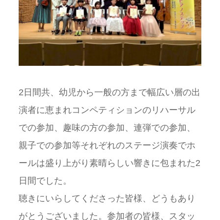
2日間共、幼児から一般の方まで幅広い層の出
演者に恵まれコンペティションのリハーサル
での参加、趣味の方の参加、連弾での参加、
親子での参加等それぞれのステージ演奏でホ
ールは盛り上がり素晴らしい響きに包まれた2
日間でした。
聴きにいらしてくださった皆様、どうもあり
がとうございました。参加者の皆様、スタッ