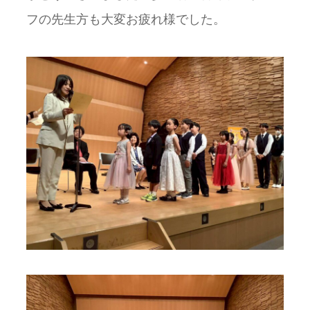
フの先生方も大変お疲れ様でした。