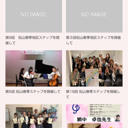
第9回 松山春季地区ステップを開
第３回松山春季地区ステップを開催
催して
して
第5回 松山春季ステップを開催して
第18回 松山春季ステップを開催し
て