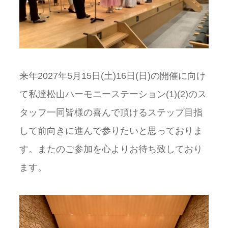
来年2027年5月15日(土)16日(日)の開催に向け
て私達松山ハーモニーステーション(1)(2)のス
タッフ一同皆様の喜んで頂けるステップ目指
して前向きに進んで参りたいと思っておりま
す。またのご参加を心よりお待ち致しており
ます。