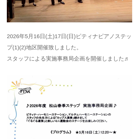
2026年5月16日(土)17日(日)ピティナピアノステッ
プ(1)(2)地区開催致しました。
スタッフによる実施事務局企画を開催しました♬