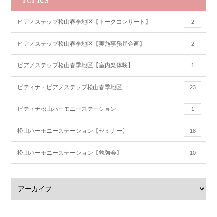
TOPICS
ピアノステップ松山春季地区【トークコンサート】
2
ピアノステップ松山春季地区【実施事務局企画】
2
ピアノステップ松山春季地区【室内楽体験】
1
ピティナ・ピアノステップ松山春季地区
23
ピティナ松山ハーモニーステーション
1
松山ハーモニーステーション【セミナー】
18
松山ハーモニーステーション【勉強会】
10