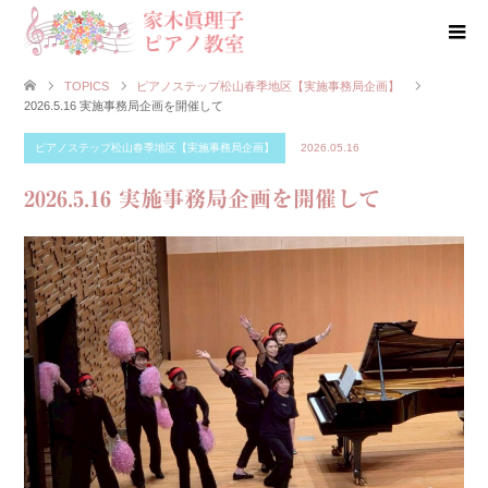
TOPICS
ピアノステップ松山春季地区【実施事務局企画】
2026.5.16 実施事務局企画を開催して
ピアノステップ松山春季地区【実施事務局企画】
2026.05.16
2026.5.16 実施事務局企画を開催して